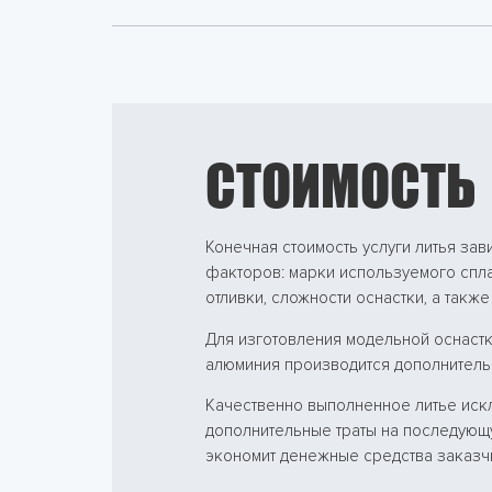
СТОИМОСТЬ
Конечная стоимость услуги литья зав
факторов: марки используемого спла
отливки, сложности оснастки, а также
Для изготовления модельной оснастк
алюминия производится дополнитель
Качественно выполненное литье иск
дополнительные траты на последующ
экономит денежные средства заказч