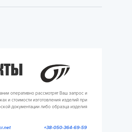
КТЫ
ании оперативно рассмотрят Ваш запрос и
оках и стоимости изготовления изделий при
рской документации либо образца изделия
r.net
+38-050-364-69-59