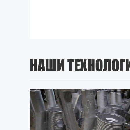
НАШИ ТЕХНОЛОГ