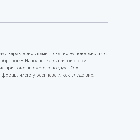
ими характеристиками по качеству поверхности с
 обработку. Наполнение литейной формы
я при помощи сжатого воздуха. Это
формы, чистоту расплава и, как следствие,