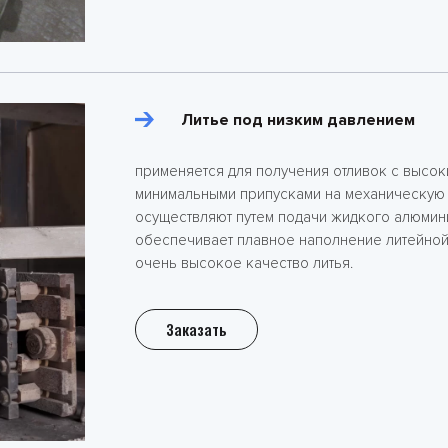
Литье под низким давлением
применяется для получения отливок с высок
минимальными припусками на механическую
осуществляют путем подачи жидкого алюмини
обеспечивает плавное наполнение литейной 
очень высокое качество литья.
Заказать