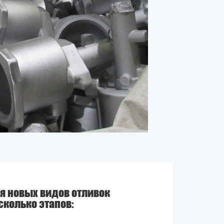
я новых видов отливок
сколько этапов: